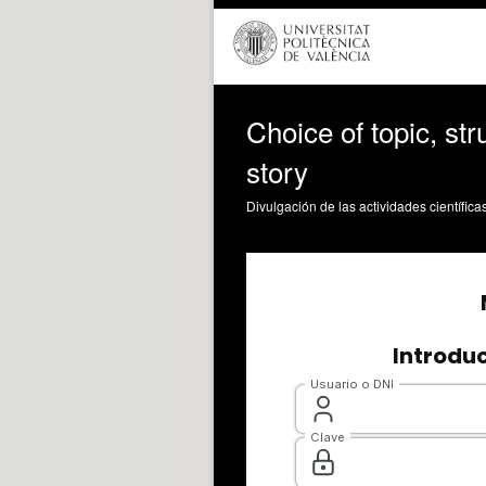
Choice of topic, str
story
Divulgación de las actividades científica