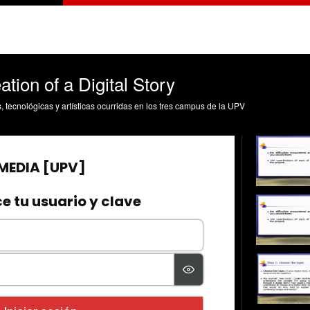
eation of a Digital Story
s, tecnológicas y artísticas ocurridas en los tres campus de la UPV