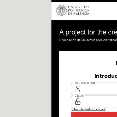
A project for the cr
Divulgación de las actividades científica