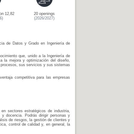
on 12,82
20 openings
6)
(2026/2027)
ncia de Datos y Grado en Ingeniería de
ocimiento que, unido a la Ingeniería de
a la mejora y optimización del diseño,
s procesos, sus servicios y sus sistemas
 ventaja competitiva para las empresas
 en sectores estratégicos de industria,
ón y docencia. Podrás dirigir personas y
isis de riesgos, la gestión de clientes y
ca, control de calidad y, en general, la