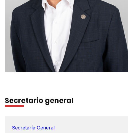
Secretario general
Secretaría General