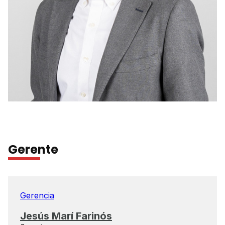
Gerente
Gerencia
Jesús Marí Farinós