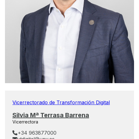
Vicerrectorado de Transformación Digital
Silvia Mª Terrasa Barrena
Vicerrectora
+34 963877000