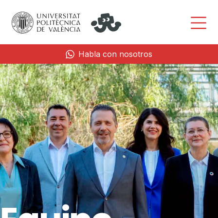
Habla con nosotros