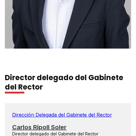
Director delegado del Gabinete
del Rector
Dirección Delegada del Gabinete del Rector
Carlos Ripoll Soler
Director delegado del Gabinete del Rector