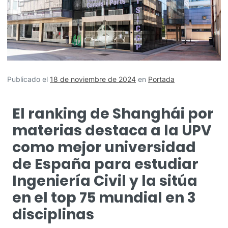
Publicado el
18 de noviembre de 2024
en
Portada
El ranking de Shanghái por
materias destaca a la UPV
como mejor universidad
de España para estudiar
Ingeniería Civil y la sitúa
en el top 75 mundial en 3
disciplinas