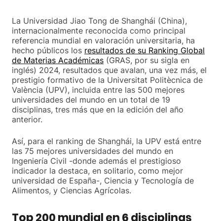
La Universidad Jiao Tong de Shanghái (China),
internacionalmente reconocida como principal
referencia mundial en valoración universitaria, ha
hecho públicos los
resultados de su Ranking Global
de Materias Académicas
(GRAS, por su sigla en
inglés) 2024, resultados que avalan, una vez más, el
prestigio formativo de la Universitat Politècnica de
València (UPV), incluida entre las 500 mejores
universidades del mundo en un total de 19
disciplinas, tres más que en la edición del año
anterior.
Así, para el ranking de Shanghái, la UPV está entre
las 75 mejores universidades del mundo en
Ingeniería Civil -donde además el prestigioso
indicador la destaca, en solitario, como mejor
universidad de España-, Ciencia y Tecnología de
Alimentos, y Ciencias Agrícolas.
Top 200 mundial en 6 disciplinas