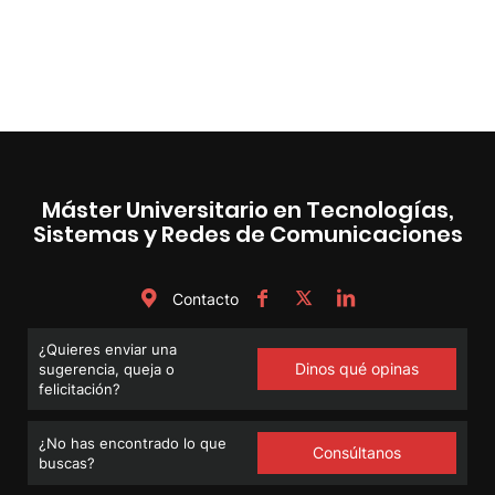
de
entradas
Máster Universitario en Tecnologías,
Sistemas y Redes de Comunicaciones
Contacto
¿Quieres enviar una
Dinos qué opinas
sugerencia, queja o
felicitación?
¿No has encontrado lo que
Consúltanos
buscas?