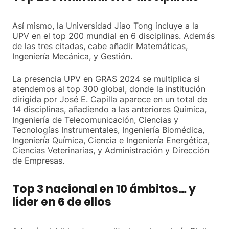
Así mismo, la Universidad Jiao Tong incluye a la
UPV en el top 200 mundial en 6 disciplinas. Además
de las tres citadas, cabe añadir Matemáticas,
Ingeniería Mecánica, y Gestión.
La presencia UPV en GRAS 2024 se multiplica si
atendemos al top 300 global, donde la institución
dirigida por José E. Capilla aparece en un total de
14 disciplinas, añadiendo a las anteriores Química,
Ingeniería de Telecomunicación, Ciencias y
Tecnologías Instrumentales, Ingeniería Biomédica,
Ingeniería Química, Ciencia e Ingeniería Energética,
Ciencias Veterinarias, y Administración y Dirección
de Empresas.
Top 3 nacional en 10 ámbitos… y
líder en 6 de ellos