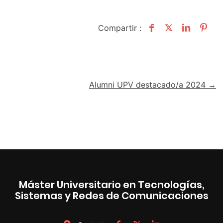
Compartir :
Navegación
Alumni UPV destacado/a 2024 →
de
entradas
Máster Universitario en Tecnologías,
Sistemas y Redes de Comunicaciones