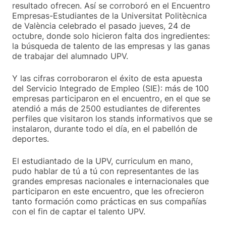
resultado ofrecen. Así se corroboró en el Encuentro
Empresas-Estudiantes de la Universitat Politècnica
de València celebrado el pasado jueves, 24 de
octubre, donde solo hicieron falta dos ingredientes:
la búsqueda de talento de las empresas y las ganas
de trabajar del alumnado UPV.
Y las cifras corroboraron el éxito de esta apuesta
del Servicio Integrado de Empleo (SIE): más de 100
empresas participaron en el encuentro, en el que se
atendió a más de 2500 estudiantes de diferentes
perfiles que visitaron los stands informativos que se
instalaron, durante todo el día, en el pabellón de
deportes.
El estudiantado de la UPV, curriculum en mano,
pudo hablar de tú a tú con representantes de las
grandes empresas nacionales e internacionales que
participaron en este encuentro, que les ofrecieron
tanto formación como prácticas en sus compañías
con el fin de captar el talento UPV.