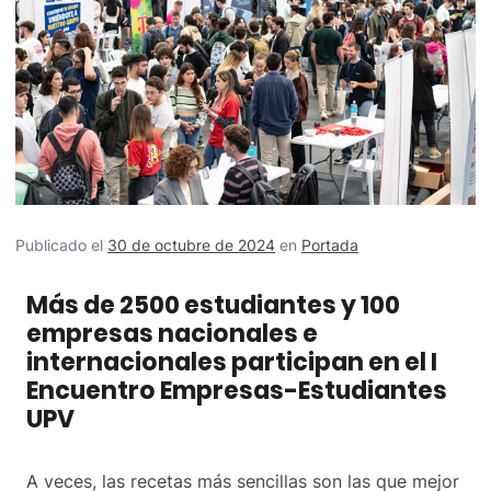
Publicado el
30 de octubre de 2024
en
Portada
Más de 2500 estudiantes y 100
empresas nacionales e
internacionales participan en el I
Encuentro Empresas-Estudiantes
UPV
A veces, las recetas más sencillas son las que mejor