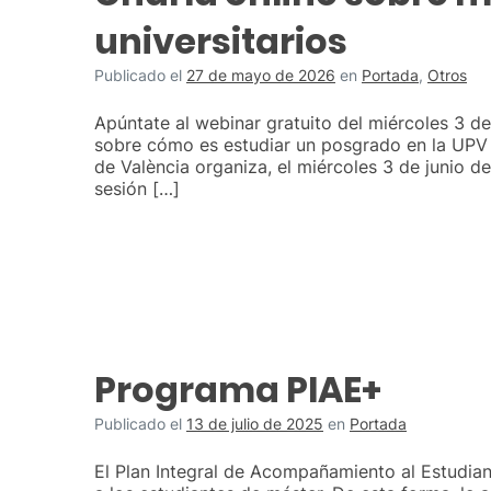
universitarios
Publicado el
27 de mayo de 2026
en
Portada
,
Otros
Apúntate al webinar gratuito del miércoles 3 de
sobre cómo es estudiar un posgrado en la UPV L
de València organiza, el miércoles 3 de junio de
sesión […]
Programa PIAE+
Publicado el
13 de julio de 2025
en
Portada
El Plan Integral de Acompañamiento al Estudia