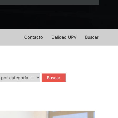
Contacto
Calidad UPV
Buscar