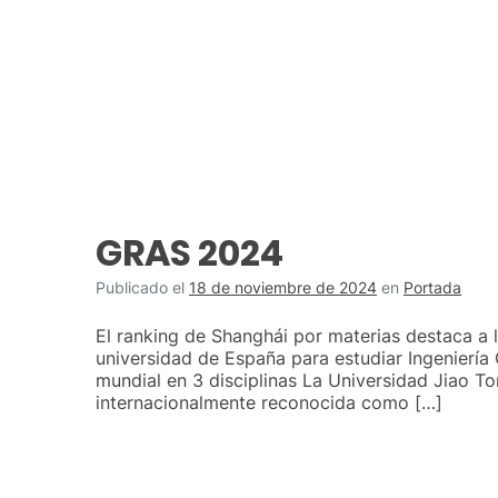
GRAS 2024
Publicado el
18 de noviembre de 2024
en
Portada
El ranking de Shanghái por materias destaca a
universidad de España para estudiar Ingeniería Ci
mundial en 3 disciplinas La Universidad Jiao T
internacionalmente reconocida como […]