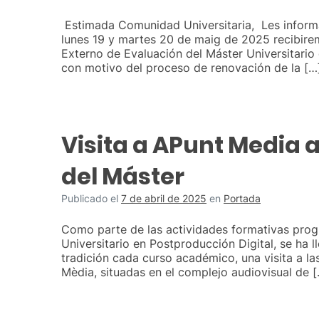
Estimada Comunidad Universitaria, Les infor
lunes 19 y martes 20 de maig de 2025 recibirem
Externo de Evaluación del Máster Universitario 
con motivo del proceso de renovación de la […
Visita a APunt Media
del Máster
Publicado el
7 de abril de 2025
en
Portada
Como parte de las actividades formativas pro
Universitario en Postproducción Digital, se ha 
tradición cada curso académico, una visita a la
Mèdia, situadas en el complejo audiovisual de 