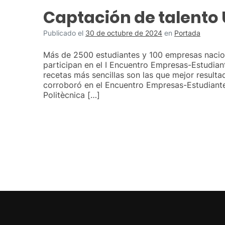
Captación de talento
Publicado el
30 de octubre de 2024
en
Portada
Más de 2500 estudiantes y 100 empresas nacion
participan en el I Encuentro Empresas-Estudian
recetas más sencillas son las que mejor resulta
corroboró en el Encuentro Empresas-Estudiantes
Politècnica […]