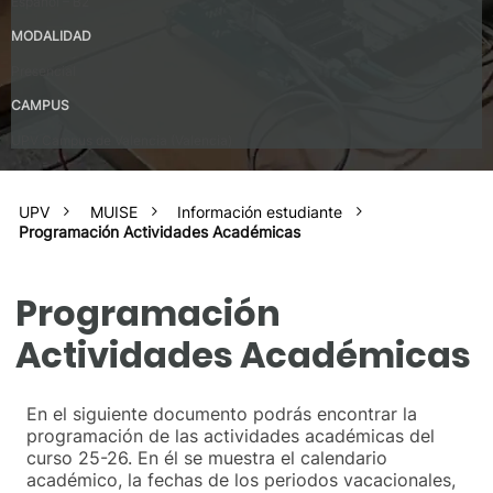
Español – B2
MODALIDAD
Presencial
CAMPUS
UPV Campus de Valencia (Valencia)
UPV
MUISE
Información estudiante
Programación Actividades Académicas
Programación
Actividades Académicas
En el siguiente documento podrás encontrar la
programación de las actividades académicas del
curso 25-26. En él se muestra el calendario
académico, la fechas de los periodos vacacionales,