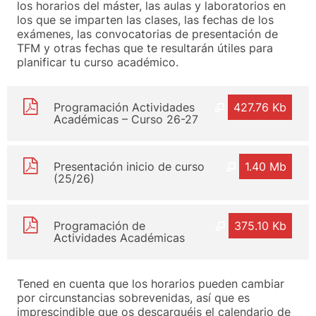
los horarios del máster, las aulas y laboratorios en
los que se imparten las clases, las fechas de los
exámenes, las convocatorias de presentación de
TFM y otras fechas que te resultarán útiles para
planificar tu curso académico.
Programación Actividades
427.76 Kb
Académicas – Curso 26-27
Presentación inicio de curso
1.40 Mb
(25/26)
Programación de
375.10 Kb
Actividades Académicas
Tened en cuenta que los horarios pueden cambiar
por circunstancias sobrevenidas, así que es
imprescindible que os descarguéis el calendario de