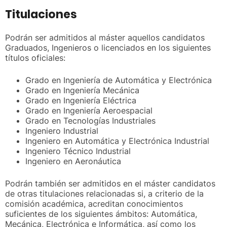
Titulaciones
Podrán ser admitidos al máster aquellos candidatos
Graduados, Ingenieros o licenciados en los siguientes
títulos oficiales:
Grado en Ingeniería de Automática y Electrónica
Grado en Ingeniería Mecánica
Grado en Ingeniería Eléctrica
Grado en Ingeniería Aeroespacial
Grado en Tecnologías Industriales
Ingeniero Industrial
Ingeniero en Automática y Electrónica Industrial
Ingeniero Técnico Industrial
Ingeniero en Aeronáutica
Podrán también ser admitidos en el máster candidatos
de otras titulaciones relacionadas si, a criterio de la
comisión académica, acreditan conocimientos
suficientes de los siguientes ámbitos: Automática,
Mecánica, Electrónica e Informática, así como los