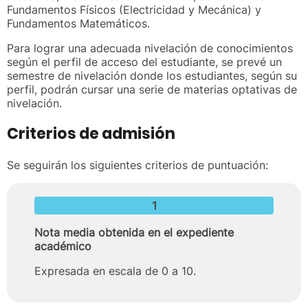
Fundamentos Físicos (Electricidad y Mecánica) y
Fundamentos Matemáticos.
Para lograr una adecuada nivelación de conocimientos
según el perfil de acceso del estudiante, se prevé un
semestre de nivelación donde los estudiantes, según su
perfil, podrán cursar una serie de materias optativas de
nivelación.
Criterios de admisión
Se seguirán los siguientes criterios de puntuación:
1
Nota media obtenida en el expediente
académico
Expresada en escala de 0 a 10.