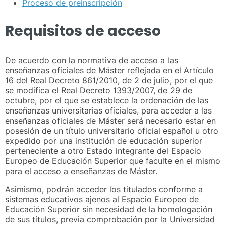
Proceso de preinscripción
Requisitos de acceso
De acuerdo con la normativa de acceso a las
enseñanzas oficiales de Máster reflejada en el Artículo
16 del Real Decreto 861/2010, de 2 de julio, por el que
se modifica el Real Decreto 1393/2007, de 29 de
octubre, por el que se establece la ordenación de las
enseñanzas universitarias oficiales, para acceder a las
enseñanzas oficiales de Máster será necesario estar en
posesión de un título universitario oficial español u otro
expedido por una institución de educación superior
perteneciente a otro Estado integrante del Espacio
Europeo de Educación Superior que faculte en el mismo
para el acceso a enseñanzas de Máster.
Asimismo, podrán acceder los titulados conforme a
sistemas educativos ajenos al Espacio Europeo de
Educación Superior sin necesidad de la homologación
de sus títulos, previa comprobación por la Universidad