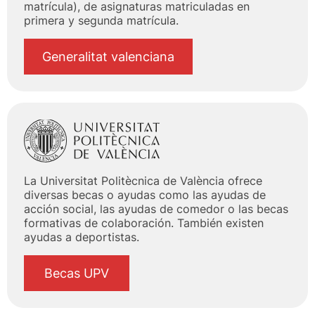
matrícula), de asignaturas matriculadas en
primera y segunda matrícula.
Generalitat valenciana
La Universitat Politècnica de València ofrece
diversas becas o ayudas como las ayudas de
acción social, las ayudas de comedor o las becas
formativas de colaboración. También existen
ayudas a deportistas.
Becas UPV