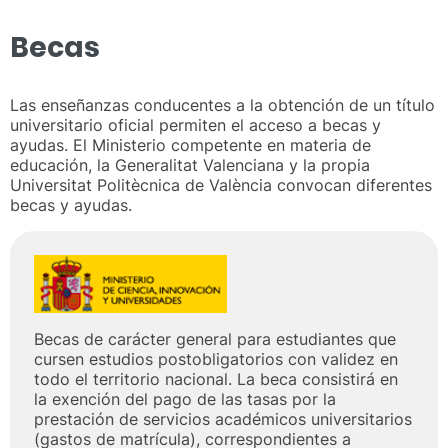
Becas
Las enseñanzas conducentes a la obtención de un título
universitario oficial permiten el acceso a becas y
ayudas. El Ministerio competente en materia de
educación, la Generalitat Valenciana y la propia
Universitat Politècnica de València convocan diferentes
becas y ayudas.
Becas de carácter general para estudiantes que
cursen estudios postobligatorios con validez en
todo el territorio nacional. La beca consistirá en
la exención del pago de las tasas por la
prestación de servicios académicos universitarios
(gastos de matrícula), correspondientes a