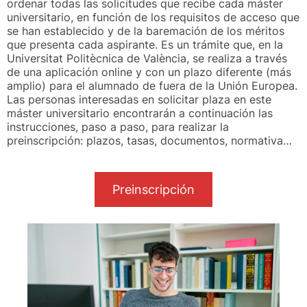
ordenar todas las solicitudes que recibe cada máster
universitario, en función de los requisitos de acceso que
se han establecido y de la baremación de los méritos
que presenta cada aspirante. Es un trámite que, en la
Universitat Politècnica de València, se realiza a través
de una aplicación online y con un plazo diferente (más
amplio) para el alumnado de fuera de la Unión Europea.
Las personas interesadas en solicitar plaza en este
máster universitario encontrarán a continuación las
instrucciones, paso a paso, para realizar la
preinscripción: plazos, tasas, documentos, normativa…
Preinscripción