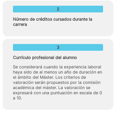
2
Número de créditos cursados durante la
carrera
3
Currículo profesional del alumno
Se considerará cuando la experiencia laboral
haya sido de al menos un año de duración en
el ámbito del Máster. Los criterios de
valoración serán propuestos por la comisión
académica del máster. La valoración se
expresará con una puntuación en escala de 0
a 10.