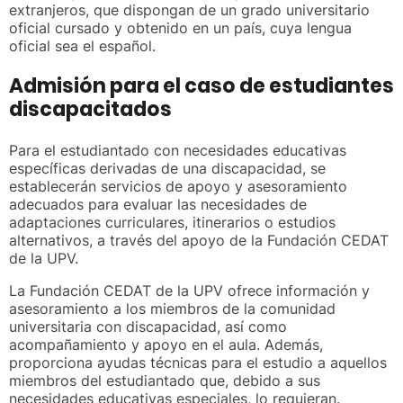
extranjeros, que dispongan de un grado universitario
oficial cursado y obtenido en un país, cuya lengua
oficial sea el español.
Admisión para el caso de estudiantes
discapacitados
Para el estudiantado con necesidades educativas
específicas derivadas de una discapacidad, se
establecerán servicios de apoyo y asesoramiento
adecuados para evaluar las necesidades de
adaptaciones curriculares, itinerarios o estudios
alternativos, a través del apoyo de la Fundación CEDAT
de la UPV.
La Fundación CEDAT de la UPV ofrece información y
asesoramiento a los miembros de la comunidad
universitaria con discapacidad, así como
acompañamiento y apoyo en el aula. Además,
proporciona ayudas técnicas para el estudio a aquellos
miembros del estudiantado que, debido a sus
necesidades educativas especiales, lo requieran.