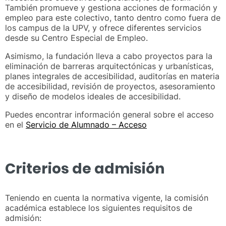
También promueve y gestiona acciones de formación y
empleo para este colectivo, tanto dentro como fuera de
los campus de la UPV, y ofrece diferentes servicios
desde su Centro Especial de Empleo.
Asimismo, la fundación lleva a cabo proyectos para la
eliminación de barreras arquitectónicas y urbanísticas,
planes integrales de accesibilidad, auditorías en materia
de accesibilidad, revisión de proyectos, asesoramiento
y diseño de modelos ideales de accesibilidad.
Puedes encontrar información general sobre el acceso
en el
Servicio de Alumnado – Acceso
Criterios de admisión
Teniendo en cuenta la normativa vigente, la comisión
académica establece los siguientes requisitos de
admisión: