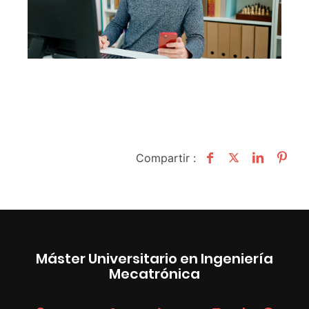
Compartir :
Máster Universitario en Ingeniería
Mecatrónica