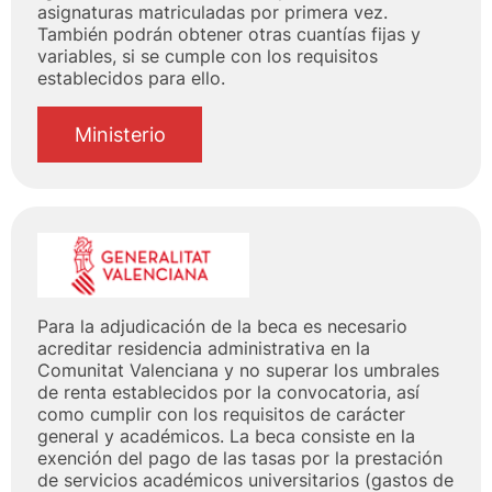
asignaturas matriculadas por primera vez.
También podrán obtener otras cuantías fijas y
variables, si se cumple con los requisitos
establecidos para ello.
Ministerio
Para la adjudicación de la beca es necesario
acreditar residencia administrativa en la
Comunitat Valenciana y no superar los umbrales
de renta establecidos por la convocatoria, así
como cumplir con los requisitos de carácter
general y académicos. La beca consiste en la
exención del pago de las tasas por la prestación
de servicios académicos universitarios (gastos de