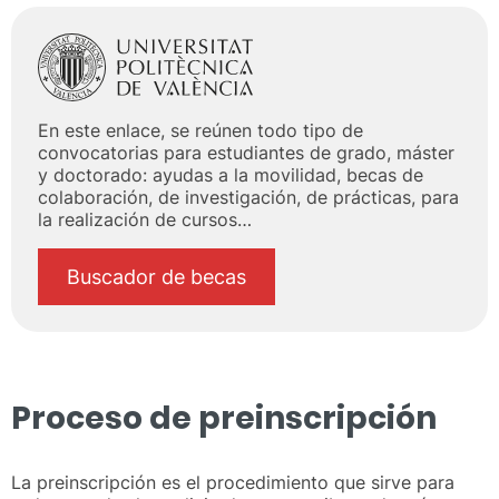
En este enlace, se reúnen todo tipo de
convocatorias para estudiantes de grado, máster
y doctorado: ayudas a la movilidad, becas de
colaboración, de investigación, de prácticas, para
la realización de cursos…
Buscador de becas
Proceso de preinscripción
La preinscripción es el procedimiento que sirve para