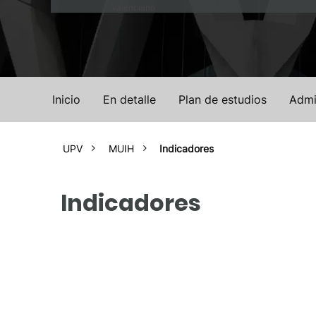
Valenciano
Inicio
En detalle
Plan de estudios
Admi
UPV
MUIH
Indicadores
Indicadores