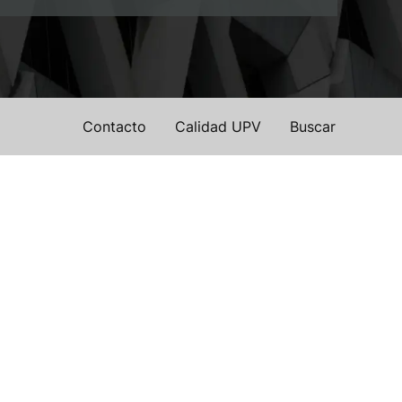
Contacto
Calidad UPV
Buscar