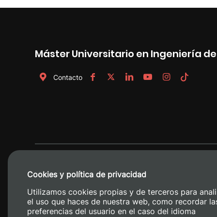
Máster Universitario en Ingeniería d
Contacto
Cookies y política de privacidad
Utilizamos cookies propias y de terceros para anali
el uso que haces de nuestra web, como recordar la
preferencias del usuario en el caso del idioma