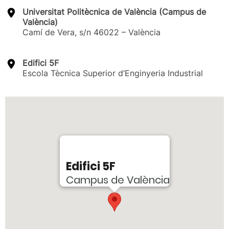
Universitat Politècnica de València (Campus de
València)
Camí de Vera, s/n 46022 – València
Edifici 5F
Escola Tècnica Superior d’Enginyeria Industrial
Edifici 5F
Campus de València