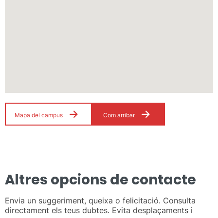
Mapa del campus
Com arribar
Altres opcions de contacte
Envia un suggeriment, queixa o felicitació. Consulta
directament els teus dubtes. Evita desplaçaments i