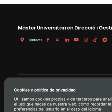
Màster Universitari en Direcció i Gest
Contacte
Cookies y política de privacidad
Utilizamos cookies propias y de terceros para anali
el uso que haces de nuestra web, como recordar la
preferencias del usuario en el caso del idioma