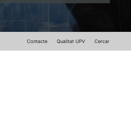
Contacte
Qualitat UPV
Cercar