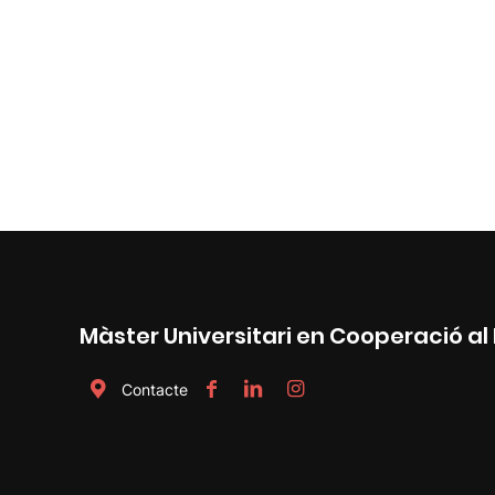
Màster Universitari en Cooperació 
Contacte