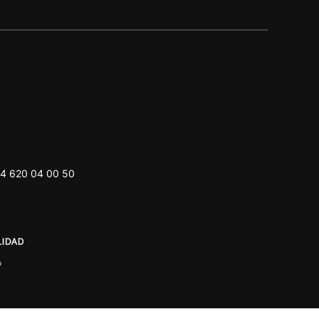
4 620 04 00 50