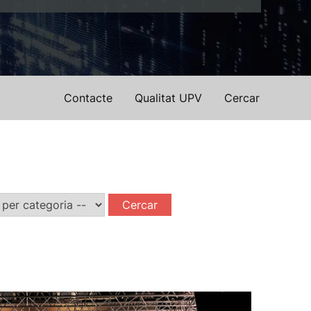
Contacte
Qualitat UPV
Cercar