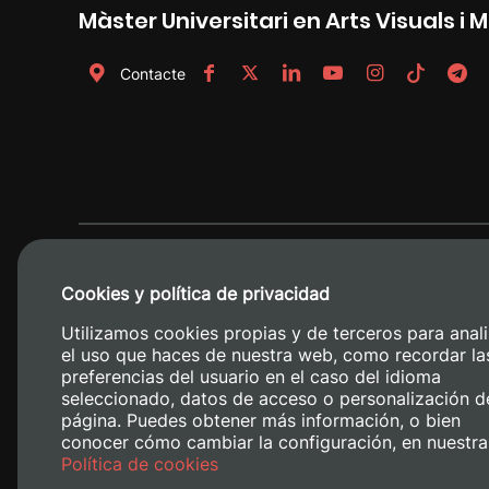
Màster Universitari en Arts Visuals i 
Contacte
Cookies y política de privacidad
Utilizamos cookies propias y de terceros para anali
el uso que haces de nuestra web, como recordar la
preferencias del usuario en el caso del idioma
seleccionado, datos de acceso o personalización d
página. Puedes obtener más información, o bien
conocer cómo cambiar la configuración, en nuestra
Camino de V
Política de cookies