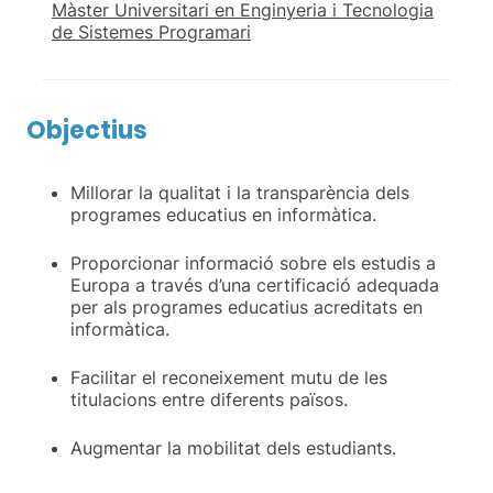
Màster Universitari en Enginyeria i Tecnologia
de Sistemes Programari
Objectius
Millorar la qualitat i la transparència dels
programes educatius en informàtica.
Proporcionar informació sobre els estudis a
Europa a través d’una certificació adequada
per als programes educatius acreditats en
informàtica.
Facilitar el reconeixement mutu de les
titulacions entre diferents països.
Augmentar la mobilitat dels estudiants.