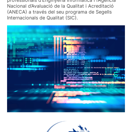
professionals d’Enginyeria Informàtica i l’Agència
Nacional d’Avaluació de la Qualitat i Acreditació
(ANECA) a través del seu programa de Segells
Internacionals de Qualitat (SIC).