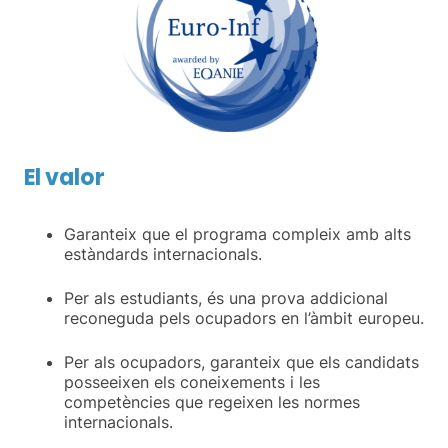
El valor
Garanteix que el programa compleix amb alts
estàndards internacionals.
Per als estudiants, és una prova addicional
reconeguda pels ocupadors en l’àmbit europeu.
Per als ocupadors, garanteix que els candidats
posseeixen els coneixements i les
competències que regeixen les normes
internacionals.