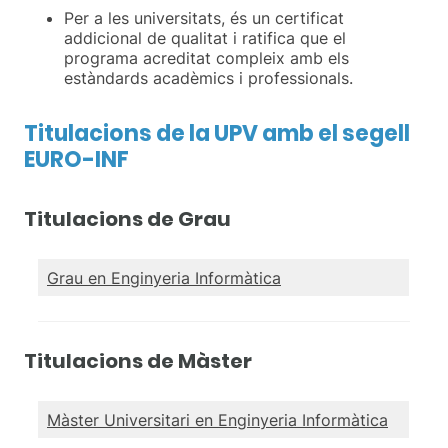
Per a les universitats, és un certificat
addicional de qualitat i ratifica que el
programa acreditat compleix amb els
estàndards acadèmics i professionals.
Titulacions de la UPV amb el segell
EURO-INF
Titulacions de Grau
Grau en Enginyeria Informàtica
Titulacions de Màster
Màster Universitari en Enginyeria Informàtica