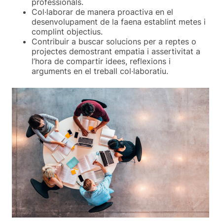
professionals.
Col·laborar de manera proactiva en el
desenvolupament de la faena establint metes i
complint objectius.
Contribuir a buscar solucions per a reptes o
projectes demostrant empatia i assertivitat a
l’hora de compartir idees, reflexions i
arguments en el treball col·laboratiu.