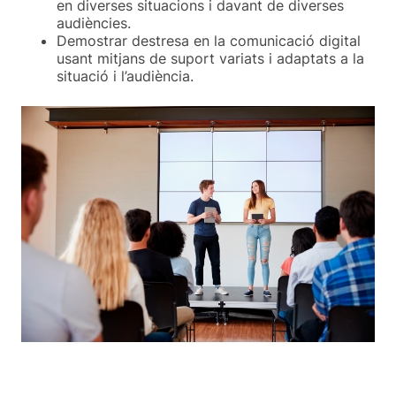
en diverses situacions i davant de diverses
audiències.
Demostrar destresa en la comunicació digital
usant mitjans de suport variats i adaptats a la
situació i l’audiència.