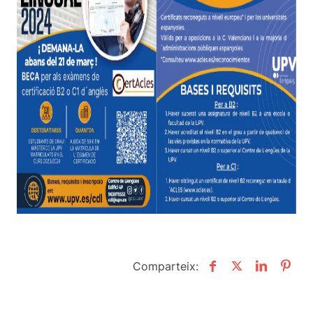
Comparteix: