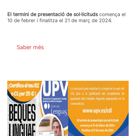
El termini de presentació de sol·licituds
comença el
10 de febrer i finalitza el 21 de març de 2024.
Saber més