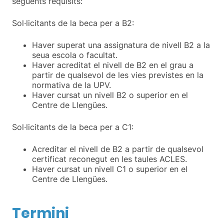
següents requisits:
Sol·licitants de la beca per a B2:
Haver superat una assignatura de nivell B2 a la
seua escola o facultat.
Haver acreditat el nivell de B2 en el grau a
partir de qualsevol de les vies previstes en la
normativa de la UPV.
Haver cursat un nivell B2 o superior en el
Centre de Llengües.
Sol·licitants de la beca per a C1:
Acreditar el nivell de B2 a partir de qualsevol
certificat reconegut en les taules ACLES.
Haver cursat un nivell C1 o superior en el
Centre de Llengües.
Termini