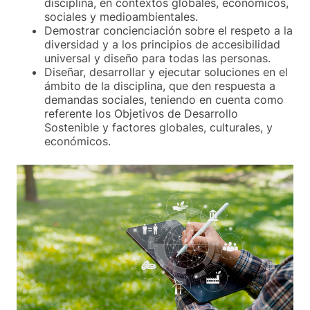
disciplina, en contextos globales, económicos,
sociales y medioambientales.
Demostrar concienciación sobre el respeto a la
diversidad y a los principios de accesibilidad
universal y diseño para todas las personas.
Diseñar, desarrollar y ejecutar soluciones en el
ámbito de la disciplina, que den respuesta a
demandas sociales, teniendo en cuenta como
referente los Objetivos de Desarrollo
Sostenible y factores globales, culturales, y
económicos.