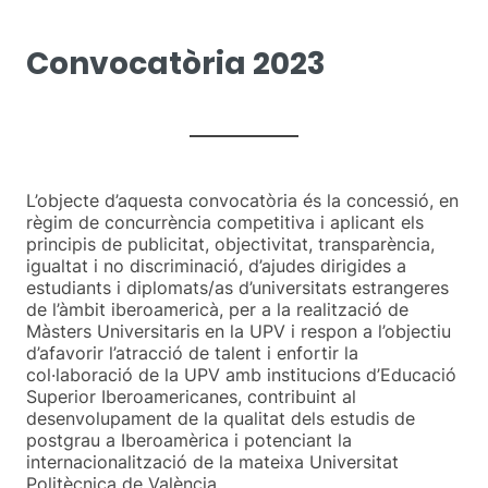
Convocatòria 2023
L’objecte d’aquesta convocatòria és la concessió, en
règim de concurrència competitiva i aplicant els
principis de publicitat, objectivitat, transparència,
igualtat i no discriminació, d’ajudes dirigides a
estudiants i diplomats/as d’universitats estrangeres
de l’àmbit iberoamericà, per a la realització de
Màsters Universitaris en la UPV i respon a l’objectiu
d’afavorir l’atracció de talent i enfortir la
col·laboració de la UPV amb institucions d’Educació
Superior Iberoamericanes, contribuint al
desenvolupament de la qualitat dels estudis de
postgrau a Iberoamèrica i potenciant la
internacionalització de la mateixa Universitat
Politècnica de València.