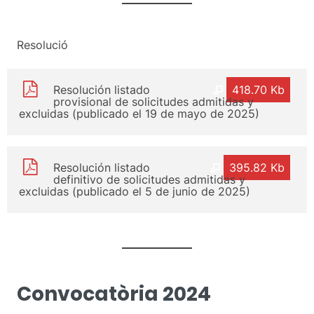
Resolució
Resolución listado
418.70 Kb
provisional de solicitudes admitidas y
excluidas (publicado el 19 de mayo de 2025)
Resolución listado
395.82 Kb
definitivo de solicitudes admitidas y
excluidas (publicado el 5 de junio de 2025)
Convocatòria 2024