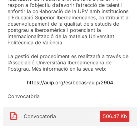
respon a l’objectiu d’afavorir l’atracció de talent i
enfortir la col·laboració de la UPV amb institucions
d’Educació Superior Iberoamericanes, contribuint al
desenvolupament de la qualitat dels estudis de
postgrau a Iberoamèrica i potenciant la
internacionalització de la mateixa Universitat
Politècnica de València.
La gestió del procediment es realitzarà a través de
l’Associació Universitària Iberoamericana de
Postgrau. Més informació en la seua web:
https://auip.org/es/becas-auip/2904
Convocatòria
Convocatoria
506.47 Kb