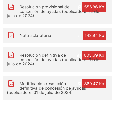
Resolución provisional de
556.86 Kb
concesión de ayudas (publicado el 12 de
julio de 2024)
Nota aclaratoria
143.94 Kb
Resolución definitiva de
605.69 Kb
concesión de ayudas (publicado el 31 de
julio de 2024)
Modificación resolución
380.47 Kb
definitiva de concesión de ayudas
(publicado el 31 de julio de 2024)