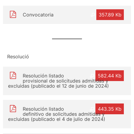
Convocatoria
357.89 Kb
Resolució
Resolución listado
582.44 Kb
provisional de solicitudes admitidas y
excluidas (publicado el 12 de junio de 2024)
Resolución listado
443.35 Kb
definitivo de solicitudes admitidas y
excluidas (publicado el 4 de julio de 2024)