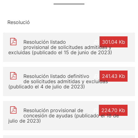
Resolució
Resolución listado
301.04 Kb
provisional de solicitudes admitidas y
excluidas (publicado el 15 de junio de 2023)
Resolución listado definitivo
241.43 Kb
de solicitudes admitidas y excluidas
(publicado el 4 de julio de 2023)
Resolución provisional de
224.70 Kb
concesión de ayudas (publicado el 18 de
julio de 2023)