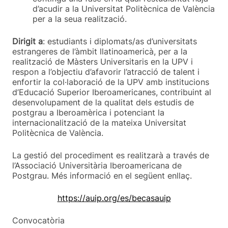
d’acudir a la Universitat Politècnica de València
per a la seua realització.
Dirigit a
: estudiants i diplomats/as d’universitats
estrangeres de l’àmbit llatinoamericà, per a la
realització de Màsters Universitaris en la UPV i
respon a l’objectiu d’afavorir l’atracció de talent i
enfortir la col·laboració de la UPV amb institucions
d’Educació Superior Iberoamericanes, contribuint al
desenvolupament de la qualitat dels estudis de
postgrau a Iberoamèrica i potenciant la
internacionalització de la mateixa Universitat
Politècnica de València.
La gestió del procediment es realitzarà a través de
l’Associació Universitària Iberoamericana de
Postgrau. Més informació en el següent enllaç.
https://auip.org/es/becasauip
Convocatòria