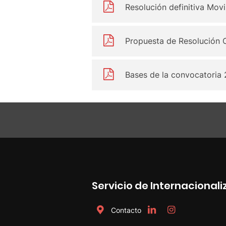
Resolución definitiva Movi
Propuesta de Resolución 
Bases de la convocatoria
Servicio de Internacional
Contacto