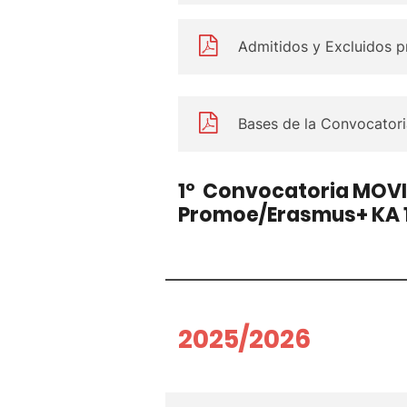
Admitidos y Excluidos p
Bases de la Convocatori
1º Convocatoria MOV
Promoe/Erasmus+ KA 1
2025/2026