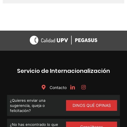
Servicio de Internacionalización
Contacto
¿Quieres enviar una
DINOS QUÉ OPINAS
sugerencia, queja o
felicitación?
¿No has encontrado lo que
Consúltanos