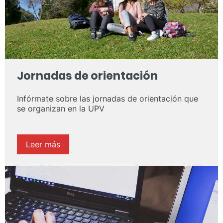
Jornadas de orientación
Infórmate sobre las jornadas de orientación que
se organizan en la UPV
Leer más