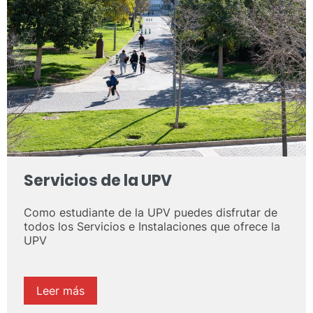
Servicios de la UPV
Como estudiante de la UPV puedes disfrutar de
todos los Servicios e Instalaciones que ofrece la
UPV
Leer más