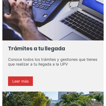
Trámites a tu llegada
Conoce todos los trámites y gestiones que tienes
que realizar a tu llegada a la UPV
Leer más