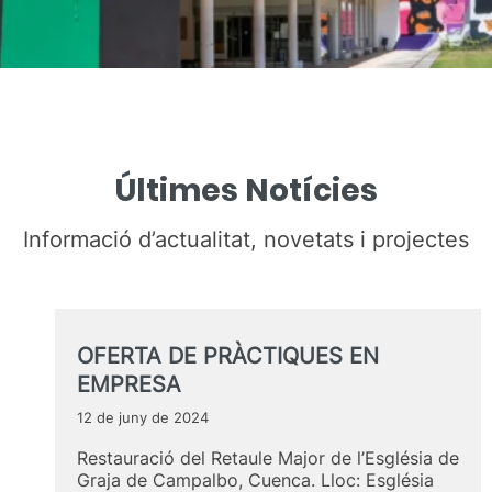
Últimes Notícies
Informació d’actualitat, novetats i projectes
OFERTA DE PRÀCTIQUES EN
EMPRESA
12 de juny de 2024
Restauració del Retaule Major de l’Església de
Graja de Campalbo, Cuenca. Lloc: Església