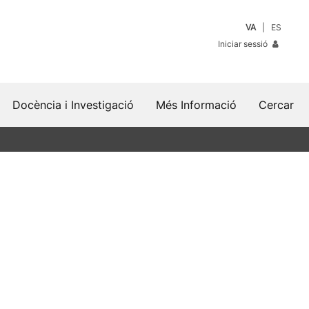
VA
ES
Iniciar sessió
Docència i Investigació
Més Informació
Cercar