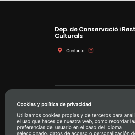
Dep. de Conservació i Res
Culturals
Contacte
Cookies y política de privacidad
Utilizamos cookies propias y de terceros para anali
el uso que haces de nuestra web, como recordar la
preferencias del usuario en el caso del idioma
seleccionado, datos de acceso o personalización d