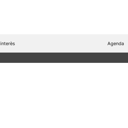
'interès
Agenda