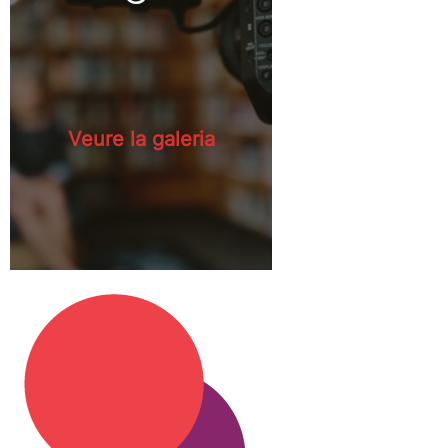
Veure la galeria