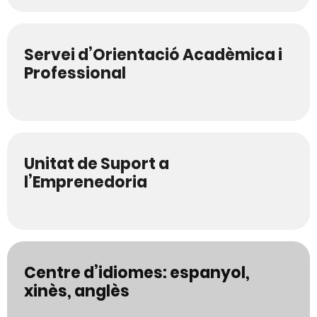
Servei d’Orientació Acadèmica i
Professional
Unitat de Suport a
l’Emprenedoria
Centre d’idiomes: espanyol,
xinès, anglès