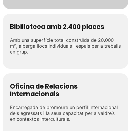
Bibilioteca amb 2.400 places
Amb una superfície total construïda de 20.000
m², alberga llocs individuals i espais per a treballs
en grup.
Oficina de Relacions
Internacionals
Encarregada de promoure un perfil internacional
dels egressats i la seua capacitat per a valdre’s
en contextos interculturals.