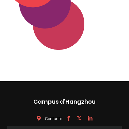
Campus d’Hangzhou
Contacte