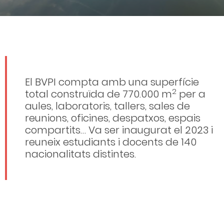
El BVPI compta amb una superfície
2
total construïda de 770.000 m
per a
aules, laboratoris, tallers, sales de
reunions, oficines, despatxos, espais
compartits… Va ser inaugurat el 2023 i
reuneix estudiants i docents de 140
nacionalitats distintes.