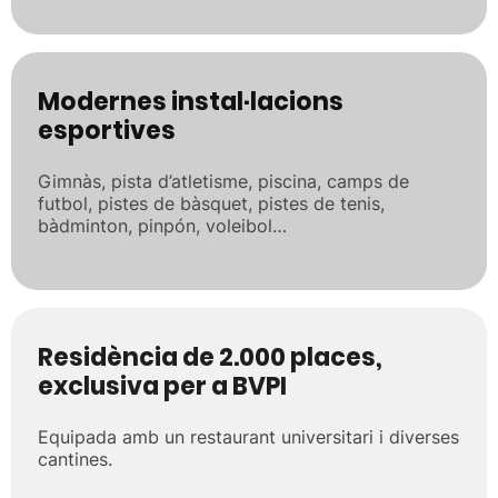
Modernes instal·lacions
esportives
Gimnàs, pista d’atletisme, piscina, camps de
futbol, pistes de bàsquet, pistes de tenis,
bàdminton, pinpón, voleibol…
Residència de 2.000 places,
exclusiva per a BVPI
Equipada amb un restaurant universitari i diverses
cantines.