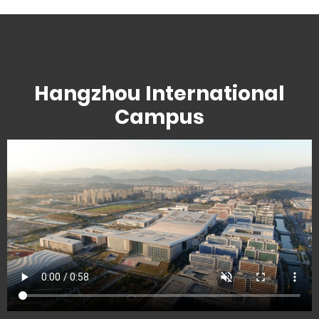
Hangzhou International
Campus