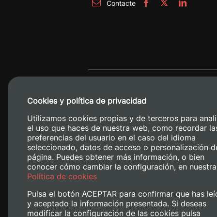
Contacte
Cookies y política de privacidad
Utilizamos cookies propias y de terceros para anali
el uso que haces de nuestra web, como recordar la
preferencias del usuario en el caso del idioma
seleccionado, datos de acceso o personalización d
página. Puedes obtener más información, o bien
conocer cómo cambiar la configuración, en nuestra
Camino de V
Política de cookies
Pulsa el botón ACEPTAR para confirmar que has leí
y aceptado la información presentada. Si deseas
modificar la configuración de las cookies pulsa