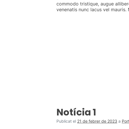
commodo tristique, augue alliber
venenatis nunc lacus vel mauris. M
Notícia 1
Publicat el
21 de febrer de 2023
a
Por