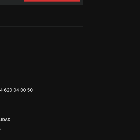
4 620 04 00 50