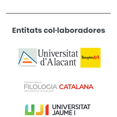
Entitats col·laboradores