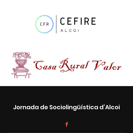
Jornada de Sociolingüística d’Alcoi