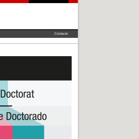
Contacte