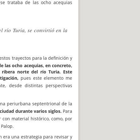
 se trataba de las ocho acequias
 río Turia, se convirtió en la
stos trayectos para la definición y
de las ocho acequias, en concreto,
ribera norte del río Turia. Este
tigación,
pues este elemento me
te, desde distintas perspectivas
ona periurbana septentrional de la
ciudad durante varios siglos.
Para
 con material histórico, como, por
 Palop.
ón era una estrategia para revisar y