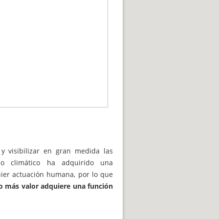
 y visibilizar en gran medida las
io climático ha adquirido una
ier actuación humana, por lo que
o más valor adquiere una función