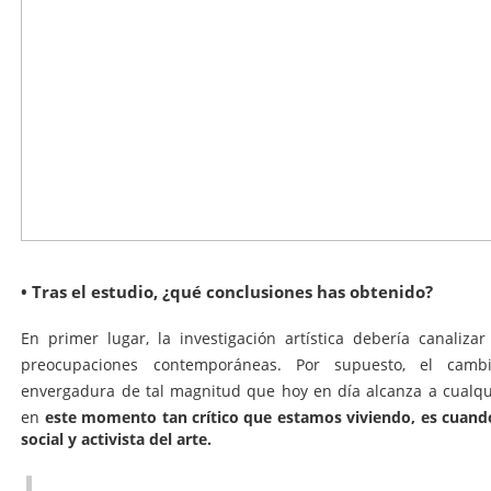
• Tras el estudio, ¿qué conclusiones has obtenido?
En primer lugar, la investigación artística debería canalizar
preocupaciones contemporáneas. Por supuesto, el camb
envergadura de tal magnitud que hoy en día alcanza a cualqu
este momento tan crítico que estamos viviendo, es cuand
en
social y activista del arte.