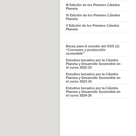
III Edición de los Premios Cátedra
Planeta
IV Edición de los Premios Cátedra
Planeta
V Edición de los Premios Cátedra
Planeta
Becas para el estudio del ODS 12:
“Consumo y producción
sostenible”
Estudios becados por la Cátedra
Planeta y Desarrollo Sostenible en
el curso 2022-23
Estudios becados por la Cátedra
Planeta y Desarrollo Sostenible en
el curso 2023-24
Estudios becados por la Cátedra
Planeta y Desarrollo Sostenible en
el curso 2024-25