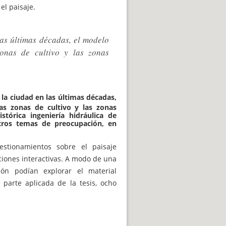
el paisaje.
as últimas décadas, el modelo
zonas de cultivo y las zonas
 la ciudad en las últimas décadas,
las zonas de cultivo y las zonas
stórica ingeniería hidráulica de
otros temas de preocupación, en
estionamientos sobre el paisaje
ciones interactivas. A modo de una
ón podían explorar el material
 parte aplicada de la tesis, ocho