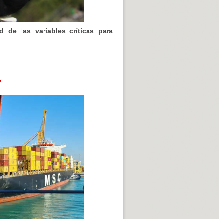
d de las variables críticas para
”