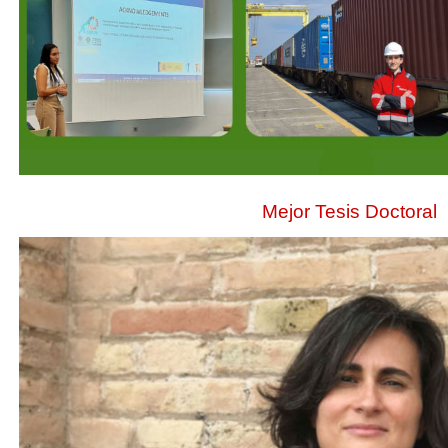
Mejor Tesis Doctoral