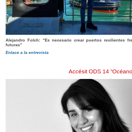
Alejandro Folch: “Es necesario crear puertos resilientes fr
futuras”
Enlace a la entrevista
Accésit ODS 14 “Océano