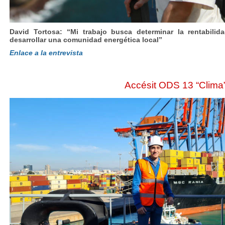
David Tortosa: “Mi trabajo busca determinar la rentabilida
desarrollar una comunidad energética local”
Enlace a la entrevista
Accésit ODS 13 “Clima