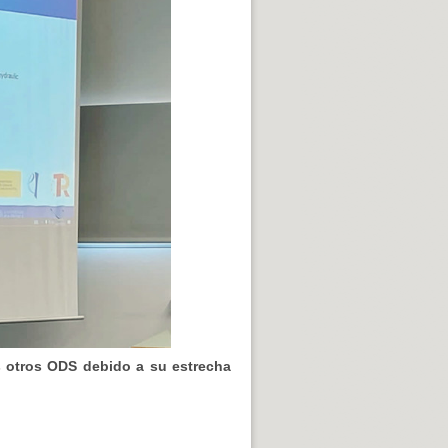
s otros ODS debido a su estrecha