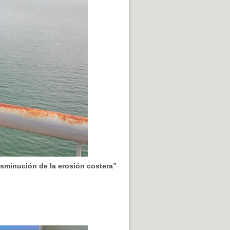
isminución de la erosión costera”