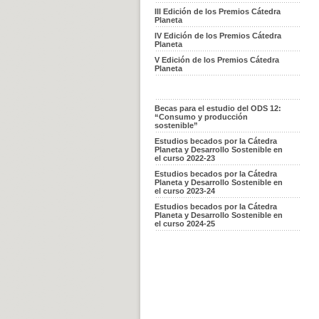
III Edición de los Premios Cátedra
Planeta
IV Edición de los Premios Cátedra
Planeta
V Edición de los Premios Cátedra
Planeta
Becas para el estudio del ODS 12:
“Consumo y producción
sostenible”
Estudios becados por la Cátedra
Planeta y Desarrollo Sostenible en
el curso 2022-23
Estudios becados por la Cátedra
Planeta y Desarrollo Sostenible en
el curso 2023-24
Estudios becados por la Cátedra
Planeta y Desarrollo Sostenible en
el curso 2024-25