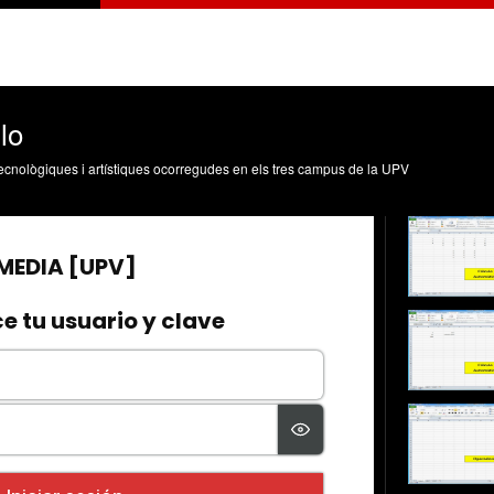
lo
, tecnològiques i artístiques ocorregudes en els tres campus de la UPV