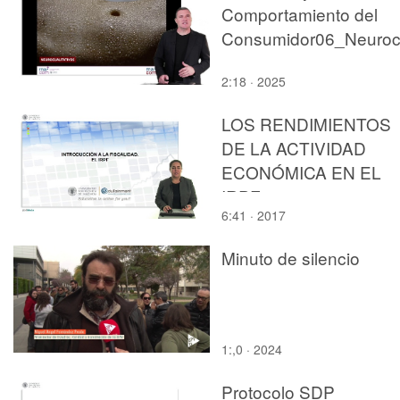
Comportamiento del
2:18 · 2025
LOS RENDIMIENTOS
DE LA ACTIVIDAD
ECONÓMICA EN EL
IRPF
6:41 · 2017
Minuto de silencio
1:,0 · 2024
Protocolo SDP