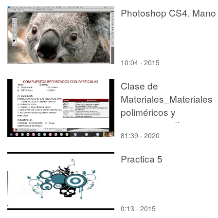
Photoshop CS4. Mano
10:04 · 2015
Clase de
Materiales_Materiales
poliméricos y
compuestos II
81:39 · 2020
Practica 5
0:13 · 2015