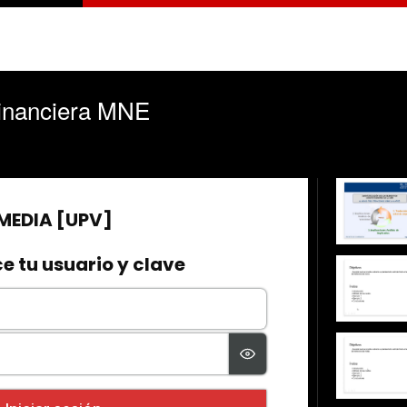
 financiera MNE