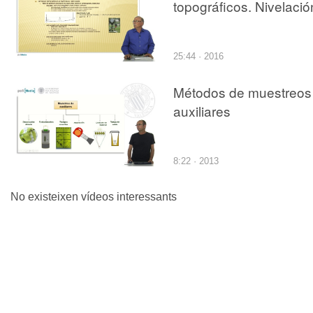
topográficos. Nivelació
25:44 · 2016
Métodos de muestreos
auxiliares
8:22 · 2013
No existeixen vídeos interessants