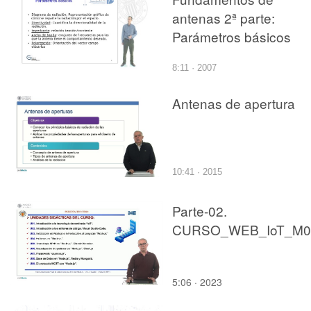
antenas 2ª parte:
Parámetros básicos
8:11 · 2007
Antenas de apertura
10:41 · 2015
Parte-02.
5:06 · 2023