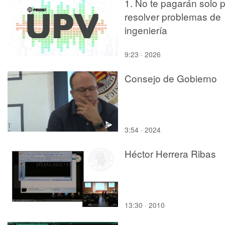
1. No te pagarán solo 
resolver problemas de
ingeniería
9:23 · 2026
Consejo de Gobierno
3:54 · 2024
Héctor Herrera Ribas
13:30 · 2010