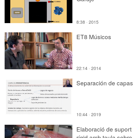
8:38 · 2015
ET8 Músicos
22:14 · 2014
Separación de capas
10:44 · 2019
Elaboració de suport
rígid amb taula sobre