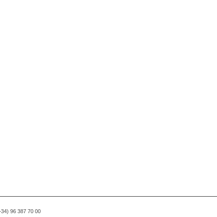
(+34) 96 387 70 00