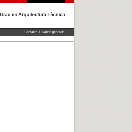
Grau en Arquitectura Tècnica
Contacte
I
Dades generals