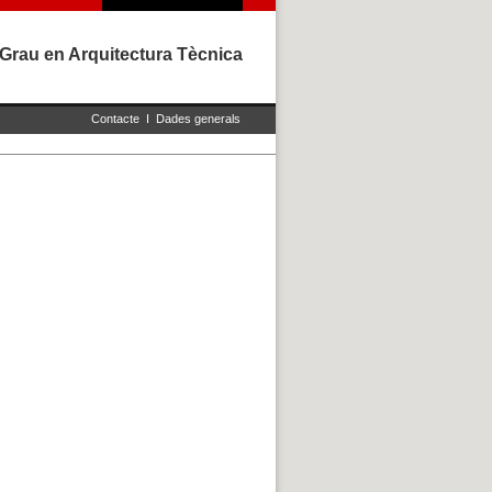
Grau en Arquitectura Tècnica
Contacte
I
Dades generals