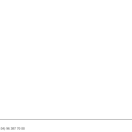
(+34) 96 387 70 00