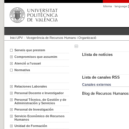
Idioma · language
Inici UPV
::
Vicegerència de Recursos Humans i Organització
Serveis que prestem
Llista de notícies
Compromisos que assumim
Atenció a l'usuari
Normativa
Lista de canales RSS
Canales externos
Relaciones Laborales
Blog de Recursos Humano
Personal Docente e Investigador
Personal Técnico, de Gestión y de
Administración y Servicios
Personal de Investigación
Servicio Económico de Recursos
Humanos
Unidad de Formación