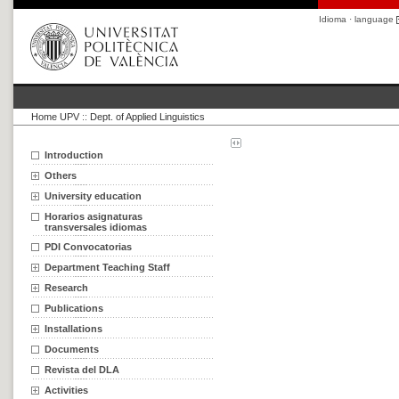
Idioma · language
Home UPV
::
Dept. of Applied Linguistics
Introduction
Others
University education
Horarios asignaturas
transversales idiomas
PDI Convocatorias
Department Teaching Staff
Research
Publications
Installations
Documents
Revista del DLA
Activities