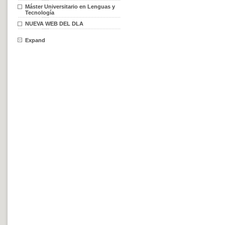
Máster Universitario en Lenguas y
Tecnología
NUEVA WEB DEL DLA
Expand