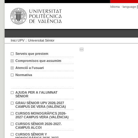
Idioma · language
Inici UPV
::
Universitat Sènior
Serveis que prestem
Compromisos que assumim
Atenció a l'usuari
Normativa
AJUDA PER A l'ALUMNAT
SÈNIOR
GRAU SÈNIOR UPV 2026-2027
CAMPUS DE VERA (VALÈNCIA)
CURSOS MONOGRÀFICS 2026-
2027 CAMPUS VERA (VALÈNCIA)
CURSOS SÈNIOR 2026-2027.
CAMPUS ALCOI
CURSOS SÈNIOR Y