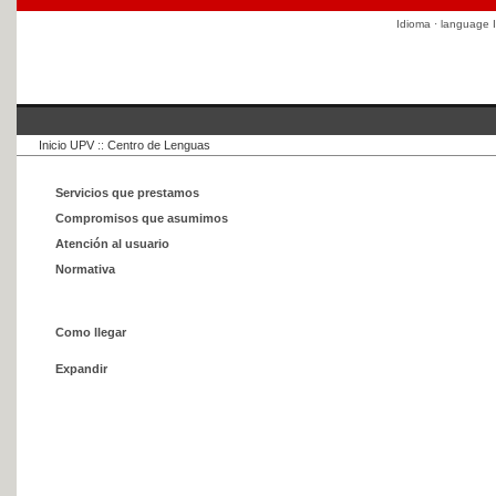
Idioma · language
I
Inicio UPV
::
Centro de Lenguas
Servicios que prestamos
Compromisos que asumimos
Atención al usuario
Normativa
Como llegar
Expandir