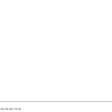
(+34) 96 387 70 00