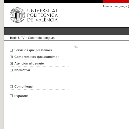
Idioma · language
Inicio UPV
::
Centro de Lenguas
Servicios que prestamos
Compromisos que asumimos
Atención al usuario
Normativa
Como llegar
Expandir