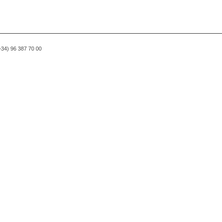
(+34) 96 387 70 00