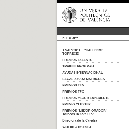
Home UPV
::
ANALYTICAL CHALLENGE
TORRECID
PREMIOS TALENTO
TRAINEE PROGRAM
AYUDAS INTERNACIONAL
BECAS AYUDA MATRÍCULA
PREMIOS TFM
PREMIOS TFG
PREMIOS MEJOR EXPEDIENTE
PREMIO CLUSTER
PREMIOS "MEJOR ORADOR"-
Torneos Debate UPV
Directora de la Cátedra
Web de la empresa