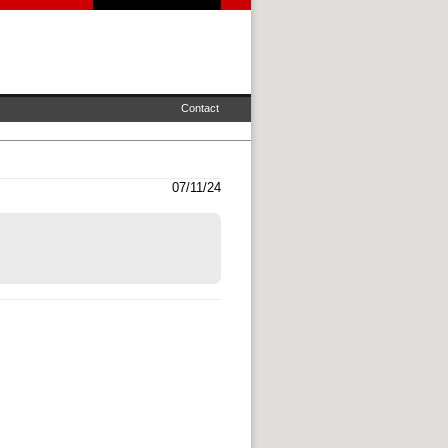
Contact
07/11/24