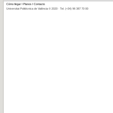
Cómo llegar
I
Planos
I
Contacto
Universitat Politècnica de València © 2020 · Tel. (+34) 96 387 70 00