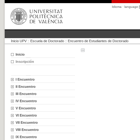
Idioma · language
Inicio UPV
::
Escuela de Doctorado
::
Encuentro de Estudiantes de Doctorado
Inicio
Inscripción
I Encuentro
II Encuentro
III Encuentro
IV Encuentro
V Encuentro
VI Encuentro
VII Encuentro
VIII Encuentro
IX Encuentro