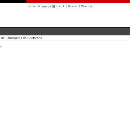
Idioma · language
I
a
·
A
I
Buscar
I
Directorio
 de Estudiantes de Doctorado