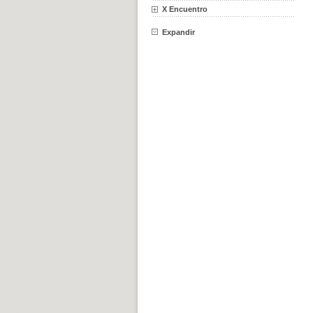
X Encuentro
Expandir